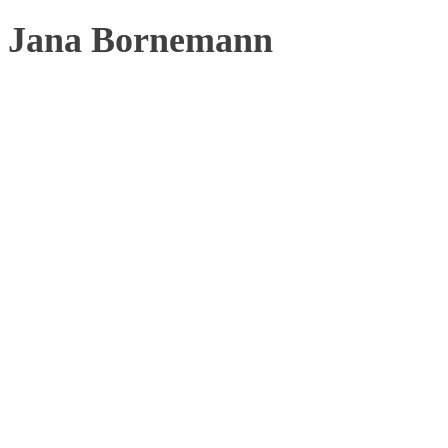
Jana Bornemann